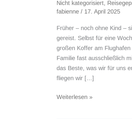
Nicht kategorisiert
,
Reisegep
fabienne
/
17. April 2025
Früher – noch ohne Kind – si
gereist. Selbst für eine Wo
großen Koffer am Flughafen 
Familie fast ausschließlich 
das Beste, was wir für uns 
fliegen wir […]
Weiterlesen »