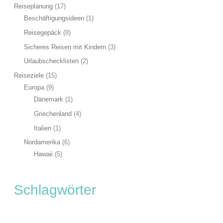
Reiseplanung
(17)
Beschäftigungsideen
(1)
Reisegepäck
(8)
Sicheres Reisen mit Kindern
(3)
Urlaubschecklisten
(2)
Reiseziele
(15)
Europa
(9)
Dänemark
(1)
Griechenland
(4)
Italien
(1)
Nordamerika
(6)
Hawaii
(5)
Schlagwörter