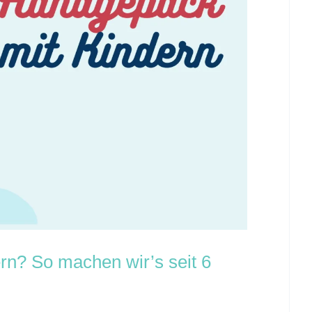
n? So machen wir’s seit 6