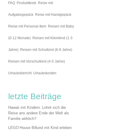
FAQ
Produkttests
Reise mit
Aufgabegepäck
Reise mit Handgepäck
Reise mit Personal-Item
Reisen mit Baby
(0-12 Monate)
Reisen mit Kleinkind (1-3
Jahre)
Reisen mit Schulkind (6-9 Jahre)
Reisen mit Vorschulkind (4-5 Jahre)
Urlaubsbericht
Urlaubskosten
letzte Beiträge
Hawaii mit Kindern: Lohnt sich die
Reise ans andere Ende der Welt als
Familie wirklich?
LEGO House Billund mit Kind erleben