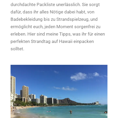
durchdachte Packliste unerlässlich. Sie sorgt
dafür, dass ihr alles Nötige dabei habt, von
Badebekleidung bis zu Strandspielzeug, und
ermöglicht euch, jeden Moment sorgenfrei zu
erleben. Hier sind meine Tipps, was ihr für einen
perfekten Strandtag auf Hawaii einpacken
solltet.