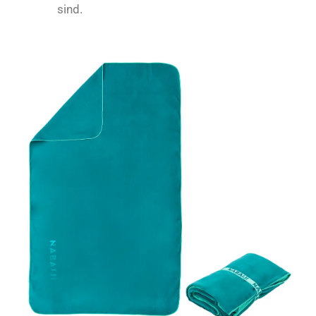
sind.