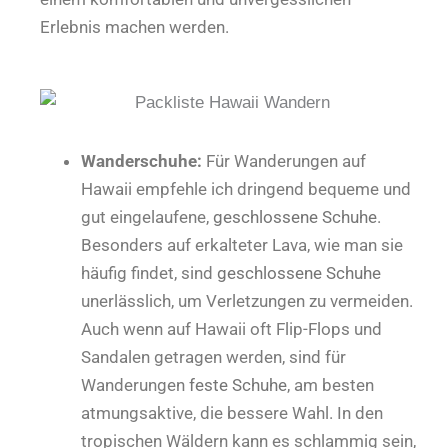
Erlebnis machen werden.
Wanderschuhe:
Für Wanderungen auf
Hawaii empfehle ich dringend bequeme und
gut eingelaufene,
geschlossene Schuhe
.
Besonders auf erkalteter Lava, wie man sie
häufig findet, sind
geschlossene Schuhe
unerlässlich, um Verletzungen zu vermeiden.
Auch wenn auf Hawaii oft Flip-Flops und
Sandalen getragen werden, sind für
Wanderungen
feste Schuhe
, am besten
atmungsaktive, die bessere Wahl. In den
tropischen Wäldern kann es schlammig sein,