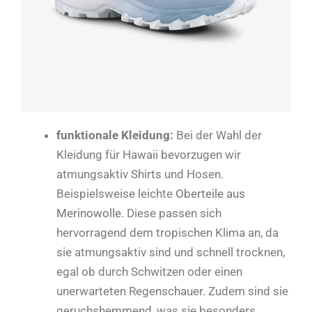
funktionale Kleidung:
Bei der Wahl der
Kleidung für Hawaii bevorzugen wir
atmungsaktiv Shirts und Hosen.
Beispielsweise leichte
Oberteile aus
Merinowolle
. Diese passen sich
hervorragend dem tropischen Klima an, da
sie atmungsaktiv sind und schnell trocknen,
egal ob durch Schwitzen oder einen
unerwarteten Regenschauer. Zudem sind sie
geruchshemmend, was sie besonders