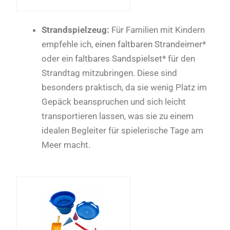
Strandspielzeug:
Für Familien mit Kindern
empfehle ich,
einen faltbaren Strandeimer*
oder ein
faltbares Sandspielset*
für den
Strandtag mitzubringen. Diese sind
besonders praktisch, da sie wenig Platz im
Gepäck beanspruchen und sich leicht
transportieren lassen, was sie zu einem
idealen Begleiter für spielerische Tage am
Meer macht.