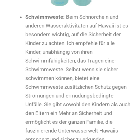
Schwimmweste:
Beim Schnorcheln und
anderen Wasseraktivitäten auf Hawaii ist es
besonders wichtig, auf die Sicherheit der
Kinder zu achten. Ich empfehle für alle
Kinder, unabhängig von ihren
Schwimmfähigkeiten, das Tragen einer
Schwimmweste
. Selbst wenn sie sicher
schwimmen können, bietet eine
Schwimmweste
zusätzlichen Schutz gegen
Strömungen und ermüdungsbedingte
Unfälle. Sie gibt sowohl den Kindern als auch
den Eltern ein Mehr an Sicherheit und
ermöglicht es der ganzen Familie, die
faszinierende Unterwasserwelt Hawaiis
entspannt und sicher zu erkunden.