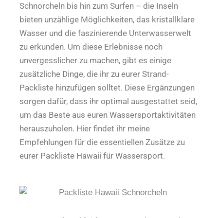
Schnorcheln bis hin zum Surfen – die Inseln
bieten unzählige Möglichkeiten, das kristallklare
Wasser und die faszinierende Unterwasserwelt
zu erkunden. Um diese Erlebnisse noch
unvergesslicher zu machen, gibt es einige
zusätzliche Dinge, die ihr zu eurer Strand-
Packliste hinzufügen solltet. Diese Ergänzungen
sorgen dafür, dass ihr optimal ausgestattet seid,
um das Beste aus euren Wassersportaktivitäten
herauszuholen. Hier findet ihr meine
Empfehlungen für die essentiellen Zusätze zu
eurer Packliste Hawaii für Wassersport.