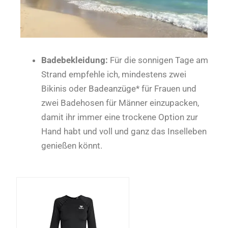
Badebekleidung:
Für die sonnigen Tage am
Strand empfehle ich, mindestens zwei
Bikinis oder
Badeanzüge
* für Frauen und
zwei Badehosen für Männer einzupacken,
damit ihr immer eine trockene Option zur
Hand habt und voll und ganz das Inselleben
genießen könnt.