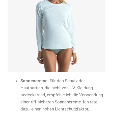
Sonnencreme:
Für den Schutz der
Hautpartien, die nicht von
UV-Kleidung
bedeckt sind, empfehle ich die Verwendung
einer
riff-sicheren Sonnencreme
. Ich rate
dazu, einen hohen Lichtschutzfaktor,