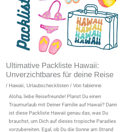
Ultimative Packliste Hawaii:
Unverzichtbares für deine Reise
/
Hawaii
,
Urlaubschecklisten
/ Von
fabienne
Aloha, liebe Reisefreunde! Planst Du einen
Traumurlaub mit Deiner Familie auf Hawaii? Dann
ist diese Packliste Hawaii genau das, was Du
brauchst, um Dich auf dieses tropische Paradies
vorzubereiten. Egal, ob Du die Sonne am Strand