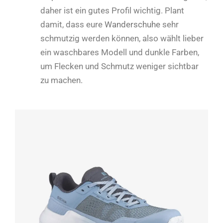
daher ist ein gutes Profil wichtig. Plant
damit, dass eure
Wanderschuhe
sehr
schmutzig werden können, also wählt lieber
ein waschbares Modell und dunkle Farben,
um Flecken und Schmutz weniger sichtbar
zu machen.