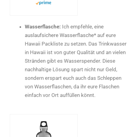
Wasserflasche:
Ich empfehle, eine
auslaufsichere Wasserflasche*
auf eure
Hawaii Packliste zu setzen. Das Trinkwasser
in Hawaii ist von guter Qualität und an vielen
Stränden gibt es Wasserspender. Diese
nachhaltige Lösung spart nicht nur Geld,
sondern erspart euch auch das Schleppen
von Wasserflaschen, da ihr eure Flaschen
einfach vor Ort auffüllen könnt.