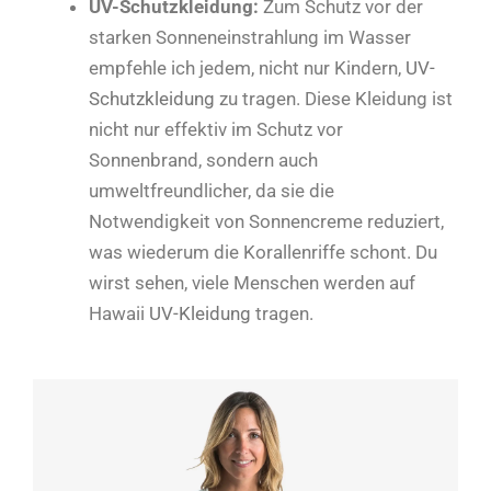
UV-Schutzkleidung:
Zum Schutz vor der
starken Sonneneinstrahlung im Wasser
empfehle ich jedem, nicht nur Kindern,
UV-
Schutzkleidung
zu tragen. Diese Kleidung ist
nicht nur effektiv im Schutz vor
Sonnenbrand, sondern auch
umweltfreundlicher, da sie die
Notwendigkeit von Sonnencreme reduziert,
was wiederum die Korallenriffe schont. Du
wirst sehen, viele Menschen werden auf
Hawaii
UV-Kleidung
tragen.