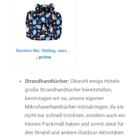
Bambino Mio, Wetbag, wasserfeste Tasche für unterwegs
Strandhandtücher:
Obwohl einige Hotels
große Strandhandtücher bereitstellen,
bevorzugen wir es, unsere eigenen
Mikrofaserhandtücher
mitzubringen, da sie
nicht nur schnell trocknen, sondern auch ein
kleines Packmaß haben und somit ideal für
den Strand und andere Outdoor-Aktivitäten