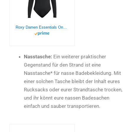
Roxy Damen Essentials Onesie Back Zip Rash-Guard-Shirt
Nasstasche:
Ein weiterer praktischer
Gegenstand für den Strand ist eine
Nasstasche*
für nasse Badebekleidung. Mit
einer solchen Tasche bleibt der Inhalt eures
Rucksacks oder eurer Strandtasche trocken,
und ihr könnt eure nassen Badesachen
einfach und sauber transportieren.