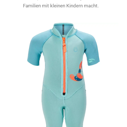
Familien mit kleinen Kindern macht.