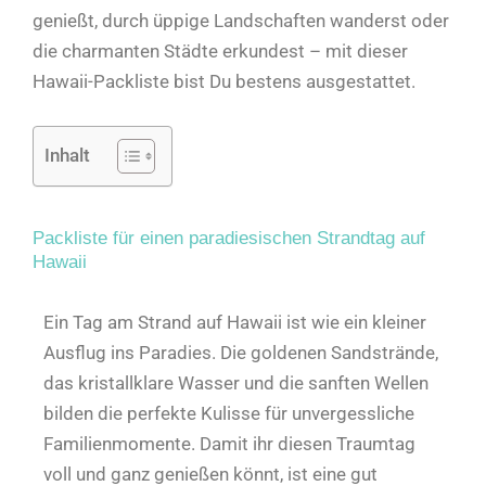
genießt, durch üppige Landschaften wanderst oder
die charmanten Städte erkundest – mit dieser
Hawaii-Packliste bist Du bestens ausgestattet.
Inhalt
Packliste für einen paradiesischen Strandtag auf
Hawaii
Ein Tag am Strand auf Hawaii ist wie ein kleiner
Ausflug ins Paradies. Die goldenen Sandstrände,
das kristallklare Wasser und die sanften Wellen
bilden die perfekte Kulisse für unvergessliche
Familienmomente. Damit ihr diesen Traumtag
voll und ganz genießen könnt, ist eine gut