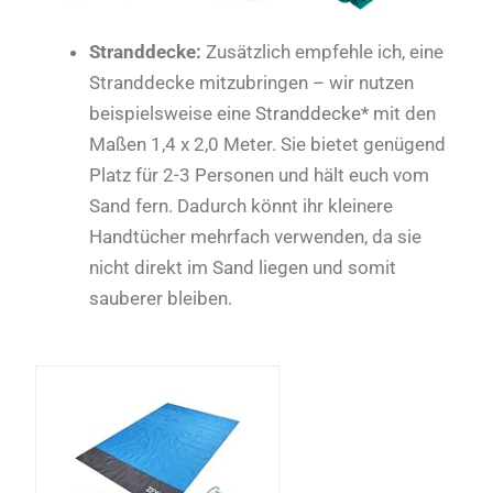
Stranddecke:
Zusätzlich empfehle ich, eine
Stranddecke mitzubringen – wir nutzen
beispielsweise eine
Stranddecke*
mit den
Maßen 1,4 x 2,0 Meter. Sie bietet genügend
Platz für 2-3 Personen und hält euch vom
Sand fern. Dadurch könnt ihr kleinere
Handtücher mehrfach verwenden, da sie
nicht direkt im Sand liegen und somit
sauberer bleiben.