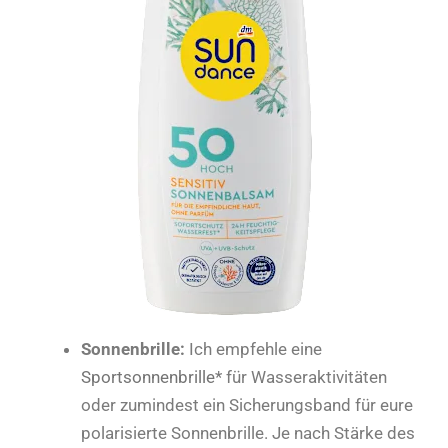
Sonnenbrille:
Ich empfehle eine
Sportsonnenbrille*
für Wasseraktivitäten
oder zumindest ein Sicherungsband für eure
polarisierte Sonnenbrille. Je nach Stärke des