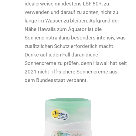
idealerweise mindestens LSF 50+, zu
verwenden und darauf zu achten, nicht zu
lange im Wasser zu bleiben. Aufgrund der
Nähe Hawaiis zum Äquator ist die
Sonneneinstrahlung besonders intensiv, was
zusätzlichen Schutz erforderlich macht.
Denke auf jeden Fall daran diene
Sonnencreme zu prüfen, denn Hawaii hat seit
2021 nicht riff-sichere Sonnencreme aus
dem Bundesstaat verbannt.