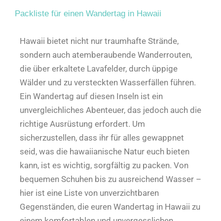
Packliste für einen Wandertag in Hawaii
Hawaii bietet nicht nur traumhafte Strände,
sondern auch atemberaubende Wanderrouten,
die über erkaltete Lavafelder, durch üppige
Wälder und zu versteckten Wasserfällen führen.
Ein Wandertag auf diesen Inseln ist ein
unvergleichliches Abenteuer, das jedoch auch die
richtige Ausrüstung erfordert. Um
sicherzustellen, dass ihr für alles gewappnet
seid, was die hawaiianische Natur euch bieten
kann, ist es wichtig, sorgfältig zu packen. Von
bequemen Schuhen bis zu ausreichend Wasser –
hier ist eine Liste von unverzichtbaren
Gegenständen, die euren Wandertag in Hawaii zu
einem komfortablen und unvergesslichen