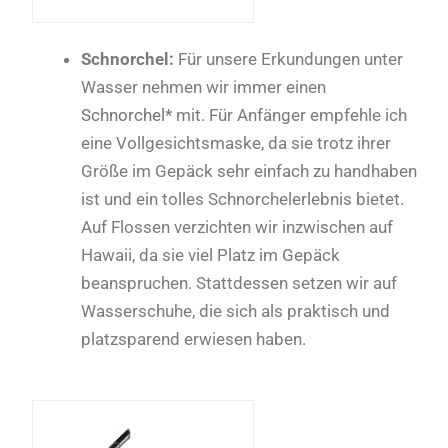
Schnorchel:
Für unsere Erkundungen unter
Wasser nehmen wir immer einen
Schnorchel*
mit. Für Anfänger empfehle ich
eine Vollgesichtsmaske, da sie trotz ihrer
Größe im Gepäck sehr einfach zu handhaben
ist und ein tolles Schnorchelerlebnis bietet.
Auf Flossen verzichten wir inzwischen auf
Hawaii, da sie viel Platz im Gepäck
beanspruchen. Stattdessen setzen wir auf
Wasserschuhe, die sich als praktisch und
platzsparend erwiesen haben.