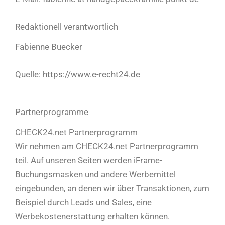
Redaktionell verantwortlich
Fabienne Buecker
Quelle:
https://www.e-recht24.de
Partnerprogramme
CHECK24.net Partnerprogramm
Wir nehmen am CHECK24.net Partnerprogramm
teil. Auf unseren Seiten werden iFrame-
Buchungsmasken und andere Werbemittel
eingebunden, an denen wir über Transaktionen, zum
Beispiel durch Leads und Sales, eine
Werbekostenerstattung erhalten können.