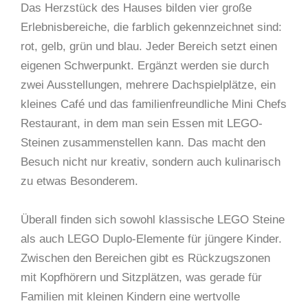
Das Herzstück des Hauses bilden vier große
Erlebnisbereiche, die farblich gekennzeichnet sind:
rot, gelb, grün und blau. Jeder Bereich setzt einen
eigenen Schwerpunkt. Ergänzt werden sie durch
zwei Ausstellungen, mehrere Dachspielplätze, ein
kleines Café und das familienfreundliche Mini Chefs
Restaurant, in dem man sein Essen mit LEGO-
Steinen zusammenstellen kann. Das macht den
Besuch nicht nur kreativ, sondern auch kulinarisch
zu etwas Besonderem.
Überall finden sich sowohl klassische LEGO Steine
als auch LEGO Duplo-Elemente für jüngere Kinder.
Zwischen den Bereichen gibt es Rückzugszonen
mit Kopfhörern und Sitzplätzen, was gerade für
Familien mit kleinen Kindern eine wertvolle