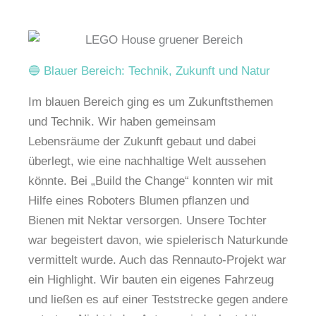
🔵 Blauer Bereich: Technik, Zukunft und Natur
Im blauen Bereich ging es um Zukunftsthemen
und Technik. Wir haben gemeinsam
Lebensräume der Zukunft gebaut und dabei
überlegt, wie eine nachhaltige Welt aussehen
könnte. Bei „Build the Change“ konnten wir mit
Hilfe eines Roboters Blumen pflanzen und
Bienen mit Nektar versorgen. Unsere Tochter
war begeistert davon, wie spielerisch Naturkunde
vermittelt wurde. Auch das Rennauto-Projekt war
ein Highlight. Wir bauten ein eigenes Fahrzeug
und ließen es auf einer Teststrecke gegen andere