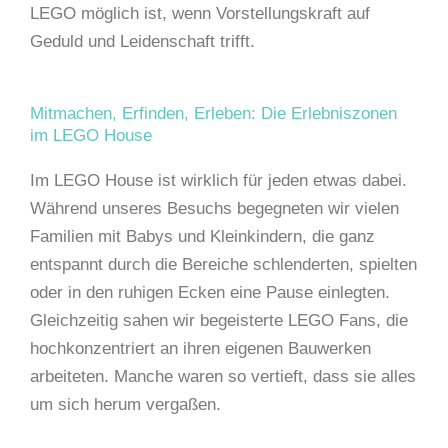
LEGO möglich ist, wenn Vorstellungskraft auf
Geduld und Leidenschaft trifft.
Mitmachen, Erfinden, Erleben: Die Erlebniszonen
im LEGO House
Im LEGO House ist wirklich für jeden etwas dabei.
Während unseres Besuchs begegneten wir vielen
Familien mit Babys und Kleinkindern, die ganz
entspannt durch die Bereiche schlenderten, spielten
oder in den ruhigen Ecken eine Pause einlegten.
Gleichzeitig sahen wir begeisterte LEGO Fans, die
hochkonzentriert an ihren eigenen Bauwerken
arbeiteten. Manche waren so vertieft, dass sie alles
um sich herum vergaßen.