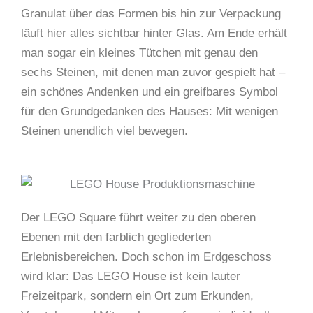
Granulat über das Formen bis hin zur Verpackung
läuft hier alles sichtbar hinter Glas. Am Ende erhält
man sogar ein kleines Tütchen mit genau den
sechs Steinen, mit denen man zuvor gespielt hat –
ein schönes Andenken und ein greifbares Symbol
für den Grundgedanken des Hauses: Mit wenigen
Steinen unendlich viel bewegen.
Der LEGO Square führt weiter zu den oberen
Ebenen mit den farblich gegliederten
Erlebnisbereichen. Doch schon im Erdgeschoss
wird klar: Das LEGO House ist kein lauter
Freizeitpark, sondern ein Ort zum Erkunden,