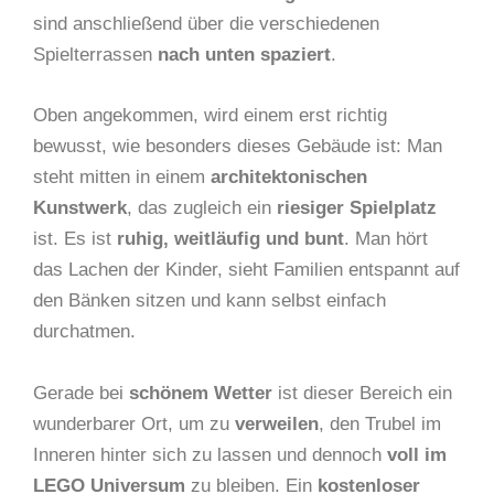
sind anschließend über die verschiedenen
Spielterrassen
nach unten spaziert
.
Oben angekommen, wird einem erst richtig
bewusst, wie besonders dieses Gebäude ist: Man
steht mitten in einem
architektonischen
Kunstwerk
, das zugleich ein
riesiger Spielplatz
ist. Es ist
ruhig, weitläufig und bunt
. Man hört
das Lachen der Kinder, sieht Familien entspannt auf
den Bänken sitzen und kann selbst einfach
durchatmen.
Gerade bei
schönem Wetter
ist dieser Bereich ein
wunderbarer Ort, um zu
verweilen
, den Trubel im
Inneren hinter sich zu lassen und dennoch
voll im
LEGO Universum
zu bleiben. Ein
kostenloser