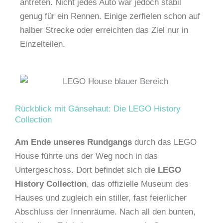
antreten. Nicht jedes Auto war jedoch stabil
genug für ein Rennen. Einige zerfielen schon auf
halber Strecke oder erreichten das Ziel nur in
Einzelteilen.
Rückblick mit Gänsehaut: Die LEGO History
Collection
Am Ende unseres Rundgangs
durch das LEGO
House führte uns der Weg noch in das
Untergeschoss. Dort befindet sich die
LEGO
History Collection
, das offizielle Museum des
Hauses und zugleich ein stiller, fast feierlicher
Abschluss der Innenräume. Nach all den bunten,