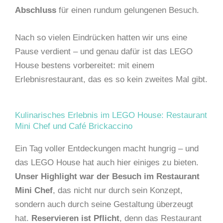
Abschluss
für einen rundum gelungenen Besuch.
Nach so vielen Eindrücken hatten wir uns eine
Pause verdient – und genau dafür ist das LEGO
House bestens vorbereitet: mit einem
Erlebnisrestaurant, das es so kein zweites Mal gibt.
Kulinarisches Erlebnis im LEGO House: Restaurant
Mini Chef und Café Brickaccino
Ein Tag voller Entdeckungen macht hungrig – und
das LEGO House hat auch hier einiges zu bieten.
Unser Highlight war der Besuch im Restaurant
Mini Chef
, das nicht nur durch sein Konzept,
sondern auch durch seine Gestaltung überzeugt
hat.
Reservieren ist Pflicht
, denn das Restaurant