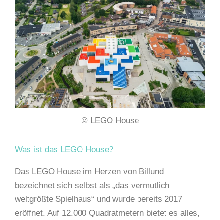
© LEGO House
Was ist das LEGO House?
Das LEGO House im Herzen von Billund
bezeichnet sich selbst als „das vermutlich
weltgrößte Spielhaus“ und wurde bereits 2017
eröffnet. Auf 12.000 Quadratmetern bietet es alles,