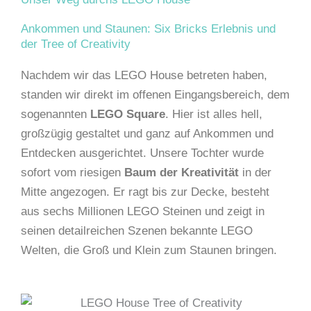
Ankommen und Staunen: Six Bricks Erlebnis und
der Tree of Creativity
Nachdem wir das LEGO House betreten haben,
standen wir direkt im offenen Eingangsbereich, dem
sogenannten
LEGO Square
. Hier ist alles hell,
großzügig gestaltet und ganz auf Ankommen und
Entdecken ausgerichtet. Unsere Tochter wurde
sofort vom riesigen
Baum der Kreativität
in der
Mitte angezogen. Er ragt bis zur Decke, besteht
aus sechs Millionen LEGO Steinen und zeigt in
seinen detailreichen Szenen bekannte LEGO
Welten, die Groß und Klein zum Staunen bringen.