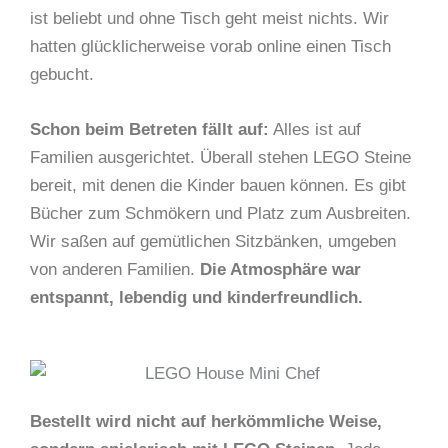
ist beliebt und ohne Tisch geht meist nichts. Wir
hatten glücklicherweise vorab online einen Tisch
gebucht.
Schon beim Betreten fällt auf:
Alles ist auf
Familien ausgerichtet. Überall stehen LEGO Steine
bereit, mit denen die Kinder bauen können. Es gibt
Bücher zum Schmökern und Platz zum Ausbreiten.
Wir saßen auf gemütlichen Sitzbänken, umgeben
von anderen Familien.
Die Atmosphäre war
entspannt, lebendig und kinderfreundlich.
Bestellt wird nicht auf herkömmliche Weise,