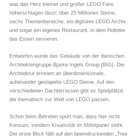
was das Herz kleiner und großer LEGO Fans
höherschlagen lässt: über 25 Millionen Steine,
sechs Themenbereiche, ein digitales LEGO Archiv
und sogar ein eigenes Restaurant, in dem Roboter
das Essen servieren.
Entworfen wurde das Gebäude von der dänischen
Architektengruppe Bjarke Ingels Group (BIG). Die
Architektur erinnert an überdimensionale,
aufeinander gestapelte LEGO Steine. Auf den
verschiedenen Dachterrassen gibt es Spielplätze,
die thematisch zur Welt von LEGO passen.
Schon beim Betreten spürt man, dass hier nicht
Konsum, sondern Kreativität im Mittelpunkt steht.
Der erste Blick fällt auf den beeindruckenden „Tree