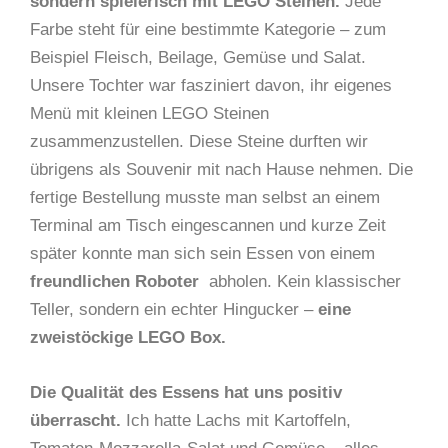
sondern spielerisch mit LEGO Steinen.
Jede
Farbe steht für eine bestimmte Kategorie – zum
Beispiel Fleisch, Beilage, Gemüse und Salat.
Unsere Tochter war fasziniert davon, ihr eigenes
Menü mit kleinen LEGO Steinen
zusammenzustellen. Diese Steine durften wir
übrigens als Souvenir mit nach Hause nehmen. Die
fertige Bestellung musste man selbst an einem
Terminal am Tisch eingescannen und kurze Zeit
später konnte man sich sein Essen von einem
freundlichen Roboter
abholen. Kein klassischer
Teller, sondern ein echter Hingucker –
eine
zweistöckige LEGO Box.
Die Qualität des Essens hat uns positiv
überrascht.
Ich hatte Lachs mit Kartoffeln,