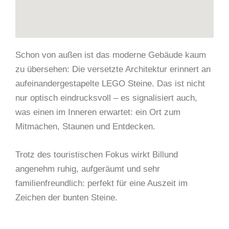
Schon von außen ist das moderne Gebäude kaum
zu übersehen: Die versetzte Architektur erinnert an
aufeinandergestapelte LEGO Steine. Das ist nicht
nur optisch eindrucksvoll – es signalisiert auch,
was einen im Inneren erwartet: ein Ort zum
Mitmachen, Staunen und Entdecken.
Trotz des touristischen Fokus wirkt Billund
angenehm ruhig, aufgeräumt und sehr
familienfreundlich: perfekt für eine Auszeit im
Zeichen der bunten Steine.