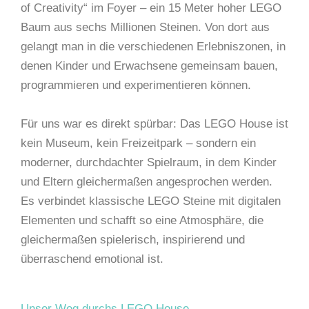
of Creativity“ im Foyer – ein 15 Meter hoher LEGO
Baum aus sechs Millionen Steinen. Von dort aus
gelangt man in die verschiedenen Erlebniszonen, in
denen Kinder und Erwachsene gemeinsam bauen,
programmieren und experimentieren können.
Für uns war es direkt spürbar: Das LEGO House ist
kein Museum, kein Freizeitpark – sondern ein
moderner, durchdachter Spielraum, in dem Kinder
und Eltern gleichermaßen angesprochen werden.
Es verbindet klassische LEGO Steine mit digitalen
Elementen und schafft so eine Atmosphäre, die
gleichermaßen spielerisch, inspirierend und
überraschend emotional ist.
Unser Weg durchs LEGO House