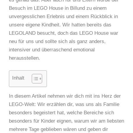
Besuch im LEGO House in Billund zu einem
unvergesslichen Erlebnis und einem Rückblick in
unsere eigene Kindheit. Wir hatten bereits das
LEGOLAND besucht, doch das LEGO House war
neu für uns und sollte sich als ganz anders,
intensiver und überraschend emotional
herausstellen.
Inhalt
In diesem Artikel nehmen wir dich mit ins Herz der
LEGO-Welt: Wir erzählen dir, was uns als Familie
besonders begeistert hat, welche Bereiche sich
besonders für Kinder eignen, warum wir am liebsten
mehrere Tage geblieben wären und geben dir