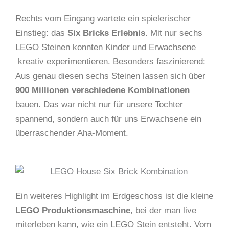
Rechts vom Eingang wartete ein spielerischer
Einstieg: das
Six Bricks Erlebnis
. Mit nur sechs
LEGO Steinen konnten Kinder und Erwachsene
kreativ experimentieren. Besonders faszinierend:
Aus genau diesen sechs Steinen lassen sich über
900 Millionen verschiedene Kombinationen
bauen. Das war nicht nur für unsere Tochter
spannend, sondern auch für uns Erwachsene ein
überraschender Aha-Moment.
Ein weiteres Highlight im Erdgeschoss ist die kleine
LEGO Produktionsmaschine
, bei der man live
miterleben kann, wie ein LEGO Stein entsteht. Vom