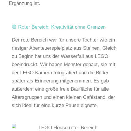
Ergänzung ist.
🔴 Roter Bereich: Kreativität ohne Grenzen
Der rote Bereich war für unsere Tochter wie ein
riesiger Abenteuerspielplatz aus Steinen. Gleich
zu Beginn hat uns der Wasserfall aus LEGO
beeindruckt. Wir haben Monster gebaut, sie mit
der LEGO Kamera fotografiert und die Bilder
später als Erinnerung mitgenommen. Es gab
außerdem eine große freie Baufläche für alle
Altersgruppen und einen kleinen Caféstand, der
sich ideal für eine kurze Pause eignete.