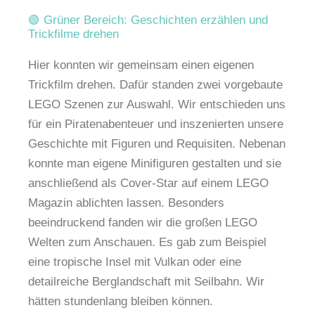
🟢 Grüner Bereich: Geschichten erzählen und
Trickfilme drehen
Hier konnten wir gemeinsam einen eigenen
Trickfilm drehen. Dafür standen zwei vorgebaute
LEGO Szenen zur Auswahl. Wir entschieden uns
für ein Piratenabenteuer und inszenierten unsere
Geschichte mit Figuren und Requisiten. Nebenan
konnte man eigene Minifiguren gestalten und sie
anschließend als Cover-Star auf einem LEGO
Magazin ablichten lassen. Besonders
beeindruckend fanden wir die großen LEGO
Welten zum Anschauen. Es gab zum Beispiel
eine tropische Insel mit Vulkan oder eine
detailreiche Berglandschaft mit Seilbahn. Wir
hätten stundenlang bleiben können.