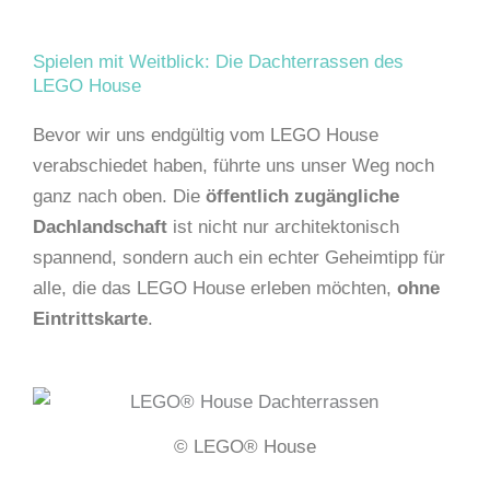
Spielen mit Weitblick: Die Dachterrassen des
LEGO House
Bevor wir uns endgültig vom LEGO House
verabschiedet haben, führte uns unser Weg noch
ganz nach oben. Die
öffentlich zugängliche
Dachlandschaft
ist nicht nur architektonisch
spannend, sondern auch ein echter Geheimtipp für
alle, die das LEGO House erleben möchten,
ohne
Eintrittskarte
.
© LEGO® House