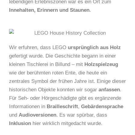
lebendigen Erlebniszonen war es ein Ort zum
Innehalten, Erinnern und Staunen
.
Wir erfuhren, dass LEGO
ursprünglich aus Holz
gefertigt wurde. Die Geschichte begann in einer
kleinen Tischlerei in Billund – mit
Holzspielzeug
wie der berühmten roten Ente, die heute ein
zentrales Symbol der frühen Jahre ist. Einige dieser
historischen Objekte konnten wir sogar
anfassen
.
Für Seh- oder Hörgeschädigte gibt es ergänzende
Informationen in
Brailleschrift
,
Gebärdensprache
und
Audioversionen
. Es war spürbar, dass
Inklusion
hier wirklich mitgedacht wurde.