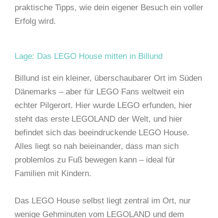
praktische Tipps, wie dein eigener Besuch ein voller
Erfolg wird.
Lage: Das LEGO House mitten in Billund
Billund ist ein kleiner, überschaubarer Ort im Süden
Dänemarks – aber für LEGO Fans weltweit ein
echter Pilgerort. Hier wurde LEGO erfunden, hier
steht das erste LEGOLAND der Welt, und hier
befindet sich das beeindruckende LEGO House.
Alles liegt so nah beieinander, dass man sich
problemlos zu Fuß bewegen kann – ideal für
Familien mit Kindern.
Das LEGO House selbst liegt zentral im Ort, nur
wenige Gehminuten vom LEGOLAND und dem