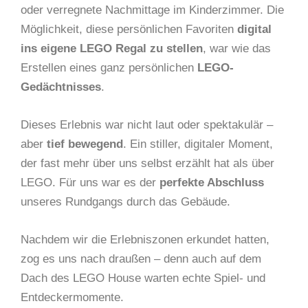
oder verregnete Nachmittage im Kinderzimmer. Die
Möglichkeit, diese persönlichen Favoriten
digital
ins eigene LEGO Regal zu stellen
, war wie das
Erstellen eines ganz persönlichen
LEGO-
Gedächtnisses
.
Dieses Erlebnis war nicht laut oder spektakulär –
aber
tief bewegend
. Ein stiller, digitaler Moment,
der fast mehr über uns selbst erzählt hat als über
LEGO. Für uns war es der
perfekte Abschluss
unseres Rundgangs durch das Gebäude.
Nachdem wir die Erlebniszonen erkundet hatten,
zog es uns nach draußen – denn auch auf dem
Dach des LEGO House warten echte Spiel- und
Entdeckermomente.