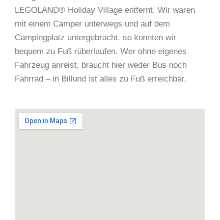
LEGOLAND® Holiday Village entfernt. Wir waren
mit einem Camper unterwegs und auf dem
Campingplatz untergebracht, so konnten wir
bequem zu Fuß rüberlaufen. Wer ohne eigenes
Fahrzeug anreist, braucht hier weder Bus noch
Fahrrad – in Billund ist alles zu Fuß erreichbar.