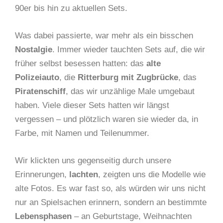
90er bis hin zu aktuellen Sets.
Was dabei passierte, war mehr als ein bisschen
Nostalgie
. Immer wieder tauchten Sets auf, die wir
früher selbst besessen hatten: das
alte
Polizeiauto
, die
Ritterburg mit Zugbrücke
, das
Piratenschiff
, das wir unzählige Male umgebaut
haben. Viele dieser Sets hatten wir längst
vergessen – und plötzlich waren sie wieder da, in
Farbe, mit Namen und Teilenummer.
Wir klickten uns gegenseitig durch unsere
Erinnerungen,
lachten
, zeigten uns die Modelle wie
alte Fotos. Es war fast so, als würden wir uns nicht
nur an Spielsachen erinnern, sondern an bestimmte
Lebensphasen
– an Geburtstage, Weihnachten