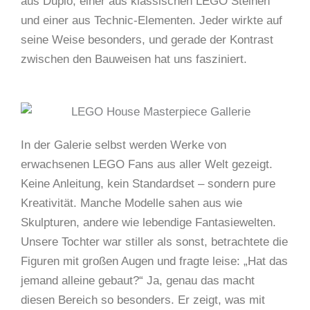
aus Duplo, einer aus klassischen LEGO Steinen
und einer aus Technic-Elementen. Jeder wirkte auf
seine Weise besonders, und gerade der Kontrast
zwischen den Bauweisen hat uns fasziniert.
In der Galerie selbst werden Werke von
erwachsenen LEGO Fans aus aller Welt gezeigt.
Keine Anleitung, kein Standardset – sondern pure
Kreativität. Manche Modelle sahen aus wie
Skulpturen, andere wie lebendige Fantasiewelten.
Unsere Tochter war stiller als sonst, betrachtete die
Figuren mit großen Augen und fragte leise: „Hat das
jemand alleine gebaut?“ Ja, genau das macht
diesen Bereich so besonders. Er zeigt, was mit