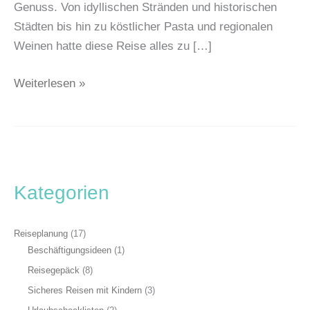
Genuss. Von idyllischen Stränden und historischen
Städten bis hin zu köstlicher Pasta und regionalen
Weinen hatte diese Reise alles zu […]
Weiterlesen »
Kategorien
Reiseplanung
(17)
Beschäftigungsideen
(1)
Reisegepäck
(8)
Sicheres Reisen mit Kindern
(3)