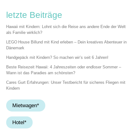
letzte Beiträge
Hawaii mit Kindern: Lohnt sich die Reise ans andere Ende der Welt
als Familie wirklich?
LEGO House Billund mit Kind erleben – Dein kreatives Abenteuer in
Dänemark
Handgepäck mit Kindern? So machen wir’s seit 6 Jahren!
Beste Reisezeit Hawaii: 4 Jahreszeiten oder endloser Sommer –
Wann ist das Paradies am schönsten?
Cares Gurt Erfahrungen: Unser Testbericht für sicheres Fliegen mit
Kindern
Mietwagen*
Hotel*